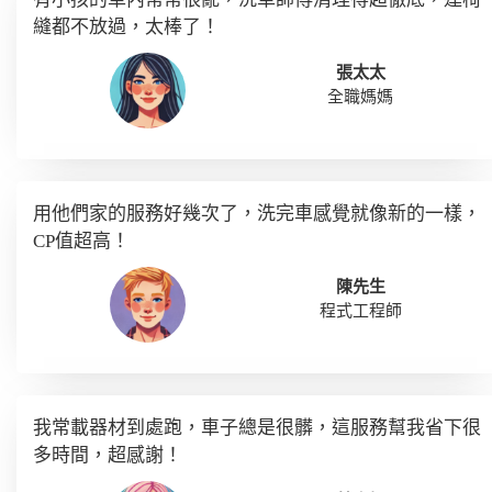
縫都不放過，太棒了！
張太太
全職媽媽
用他們家的服務好幾次了，洗完車感覺就像新的一樣，
CP
值超高！
陳先生
程式工程師
我常載器材到處跑，車子總是很髒，這服務幫我省下很
多時間，超感謝！