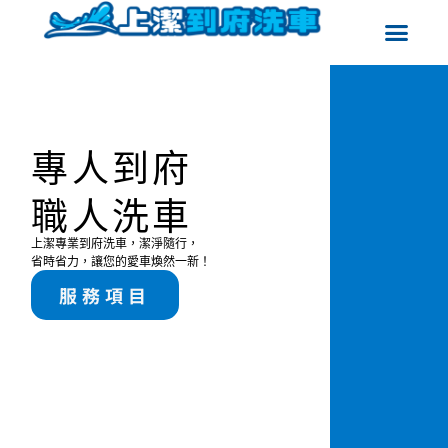
專人到府
職人洗車
上潔專業到府洗車，潔淨隨行，
省時省力，讓您的愛車煥然一新！
服務項目