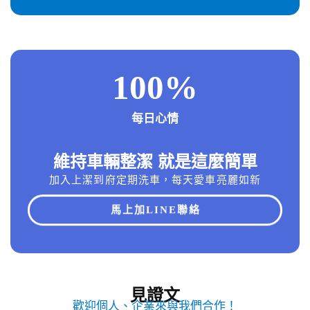
100
%
每日心情
維持車輛整潔 就是這麼簡單
加入上潔到府定期洗車，每天愛車亮麗如新
馬上加LINE聯絡
見證文
歡迎個人、企業來與我們合作！