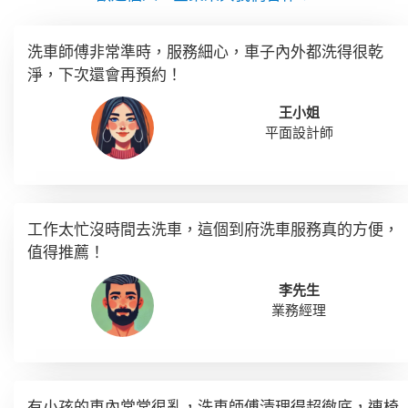
洗車師傅非常準時，服務細心，車子內外都洗得很乾
淨，下次還會再預約！
王小姐
平面設計師
工作太忙沒時間去洗車，這個到府洗車服務真的方便，
值得推薦！
李先生
業務經理
有小孩的車內常常很亂，洗車師傅清理得超徹底，連椅