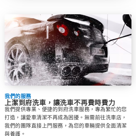
我們的服務
上潔到府洗車，讓洗車不再費時費力
我們提供專業、便捷的到府洗車服務，專為繁忙的您
打造，讓愛車清潔不再成為困擾。無需前往洗車店，
我們的團隊直接上門服務，為您的車輛提供全面清潔
與養護。